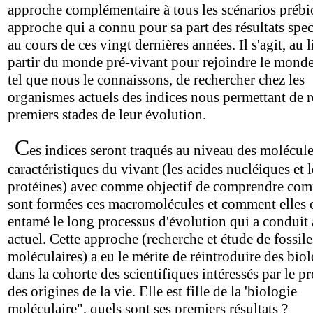
approche complémentaire à tous les scénarios prébi
approche qui a connu pour sa part des résultats spec
au cours de ces vingt dernières années. Il s'agit, au 
partir du monde pré-vivant pour rejoindre le monde
tel que nous le connaissons, de rechercher chez les
organismes actuels des indices nous permettant de re
premiers stades de leur évolution.
C
es indices seront traqués au niveau des molécul
caractéristiques du vivant (les acides nucléiques et l
protéines) avec comme objectif de comprendre com
sont formées ces macromolécules et comment elles 
entamé le long processus d'évolution qui a conduit à
actuel. Cette approche (recherche et étude de fossile
moléculaires) a eu le mérite de réintroduire des biol
dans la cohorte des scientifiques intéressés par le 
des origines de la vie. Elle est fille de la 'biologie
moléculaire", quels sont ses premiers résultats ?