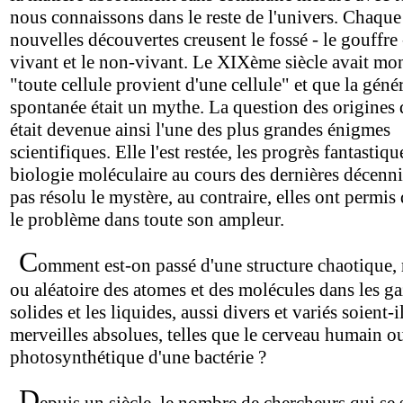
nous connaissons dans le reste de l'univers. Chaque
nouvelles découvertes creusent le fossé - le gouffre 
vivant et le non-vivant. Le XIXème siècle avait mo
"toute cellule provient d'une cellule" et que la géné
spontanée était un mythe. La question des origines d
était devenue ainsi l'une des plus grandes énigmes
scientifiques. Elle l'est restée, les progrès fantastiqu
biologie moléculaire au cours des dernières décenni
pas résolu le mystère, au contraire, elles ont permis
le problème dans toute son ampleur.
C
omment est-on passé d'une structure chaotique, 
ou aléatoire des atomes et des molécules dans les gaz
solides et les liquides, aussi divers et variés soient-i
merveilles absolues, telles que le cerveau humain ou
photosynthétique d'une bactérie ?
D