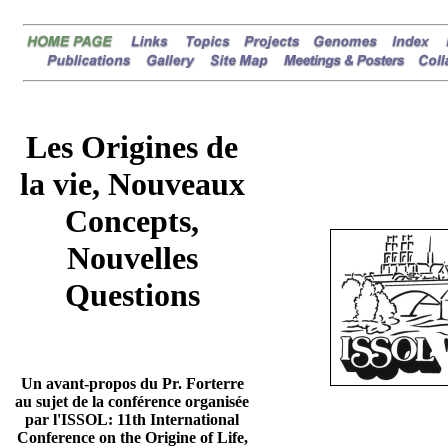
Les Origines de
la vie, Nouveaux
Concepts,
Nouvelles
Questions
Un avant-propos du Pr. Forterre
au sujet de la conférence organisée
par l'ISSOL: 11th International
Conference on the Origine of Life,