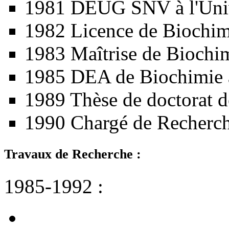
1981 DEUG SNV à l'Unive
1982 Licence de Biochimi
1983 Maîtrise de Biochimi
1985 DEA de Biochimie à 
1989 Thèse de doctorat de
1990 Chargé de Recherc
Travaux de Recherche :
1985-1992 :