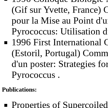
(Gif sur Yvette, France)
pour la Mise au Point d'
Pyrococcus: Utilisation 
1996 First International
(Estoril, Portugal) Comm
d'un poster: Strategies f
Pyrococcus .
Publications:
Properties of Supercoile