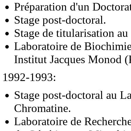
Préparation d'un Doctorat
Stage post-doctoral.
Stage de titularisation 
Laboratoire de Biochimi
Institut Jacques Monod (
1992-1993:
Stage post-doctoral au L
Chromatine.
Laboratoire de Recherche 