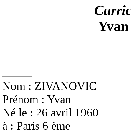
Curric
Yvan 
Nom : ZIVANOVIC
Prénom : Yvan
Né le : 26 avril 1960
à : Paris 6 ème