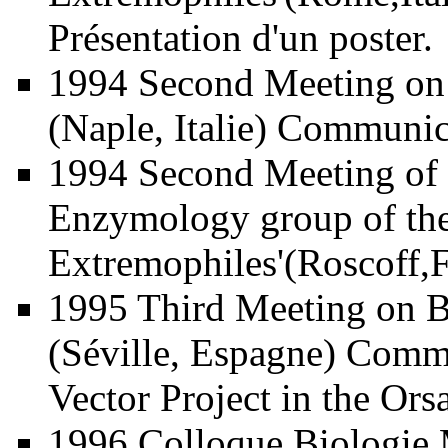
Présentation d'un poster.
1994 Second Meeting on
(Naple, Italie) Communic
1994 Second Meeting of 
Enzymology group of the
Extremophiles'(Roscoff,F
1995 Third Meeting on B
(Séville, Espagne) Comm
Vector Project in the Or
1996 Colloque Biologie 