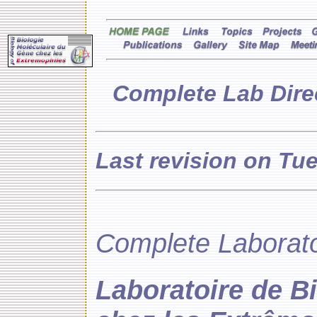
Complete Lab Dire
Last revision on Tu
Complete Laborato
Laboratoire de B