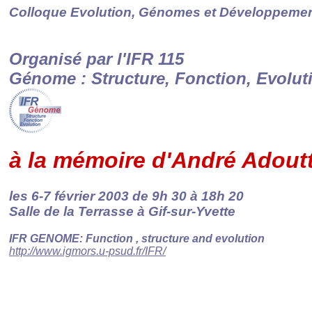
Colloque Evolution, Génomes et Développeme
Organisé par l'IFR 115
Génome : Structure, Fonction, Evolut
à la mémoire d'André Adout
les 6-7 février 2003 de 9h 30 à 18h 20
Salle de la Terrasse à Gif-sur-Yvette
IFR GENOME: Function , structure and evolution
http://www.igmors.u-psud.fr/IFR/